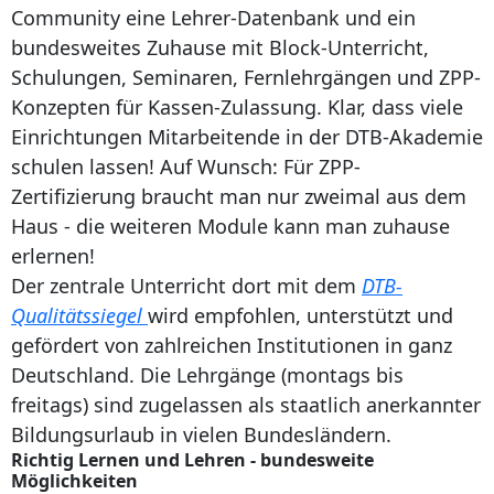
Community eine Lehrer-Datenbank und ein
bundesweites Zuhause mit Block-Unterricht,
Schulungen, Seminaren, Fernlehrgängen und ZPP-
Konzepten für Kassen-Zulassung. Klar, dass viele
Einrichtungen Mitarbeitende in der DTB-Akademie
schulen lassen! Auf Wunsch: Für ZPP-
Zertifizierung braucht man nur zweimal aus dem
Haus - die weiteren Module kann man zuhause
erlernen!
Der zentrale Unterricht dort mit dem
DTB-
Qualitätssiegel
wird empfohlen, unterstützt und
gefördert von zahlreichen Institutionen in ganz
Deutschland. Die Lehrgänge (montags bis
freitags) sind zugelassen als staatlich anerkannter
Bildungsurlaub in vielen Bundesländern.
Richtig Lernen und Lehren - bundesweite
Möglichkeiten