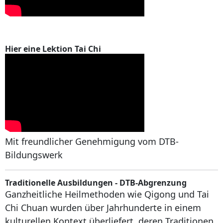
Hier eine Lektion Tai Chi
Mit freundlicher Genehmigung vom DTB-
Bildungswerk
Traditionelle Ausbildungen - DTB-Abgrenzung
Ganzheitliche Heilmethoden wie Qigong und Tai
Chi Chuan wurden über Jahrhunderte in einem
kulturellen Kontext überliefert. deren Traditionen