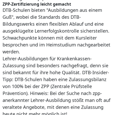
ZPP-Zertifizierung leicht gemacht
DTB-Schulen bieten "Ausbildungen aus einem
Guß", wobei die Standards des DTB-
Bildungswerks einen flexiblen Ablauf und eine
ausgeklügelte Lernerfolgskontrolle sicherstellen.
Schwachpunkte können mit dem Kursleiter
besprochen und im Heimstudium nachgearbeitet
werden.
Lehrer-Ausbildungen für Krankenkassen-
Zulassung sind besonders nachgefragt, denn sie
sind bekannt für ihre hohe Qualität. DTB-Insider-
Tipp: DTB-Schulen haben eine Zulassungsbilanz
von 100% bei der ZPP (Zentrale Prüfstelle
Prävention). Hinweis: Bei der Suche nach zpp-
anerkannter Lehrer-Ausbildung stößt man oft auf
veraltete Angebote, mit denen eine Zulassung
heute nicht mehr möglich ist!