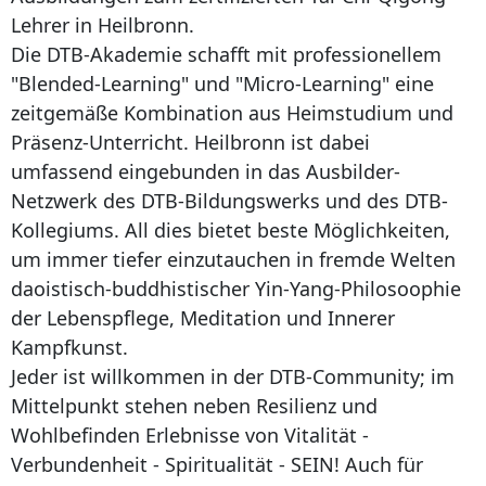
Lehrer in Heilbronn.
Die DTB-Akademie schafft mit professionellem
"Blended-Learning" und "Micro-Learning" eine
zeitgemäße Kombination aus Heimstudium und
Präsenz-Unterricht. Heilbronn ist dabei
umfassend eingebunden in das Ausbilder-
Netzwerk des DTB-Bildungswerks und des DTB-
Kollegiums. All dies bietet beste Möglichkeiten,
um immer tiefer einzutauchen in fremde Welten
daoistisch-buddhistischer Yin-Yang-Philosoophie
der Lebenspflege, Meditation und Innerer
Kampfkunst.
Jeder ist willkommen in der DTB-Community; im
Mittelpunkt stehen neben Resilienz und
Wohlbefinden Erlebnisse von Vitalität -
Verbundenheit - Spiritualität - SEIN! Auch für