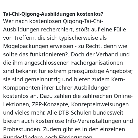
Tai-Chi-Qigong-Ausbildungen kostenlos?
Wer nach kostenlosen Qigong-Tai-Chi-
Ausbildungen recherchiert, stößt auf eine Fülle
von Treffern, die sich typischerweise als
Mogelpackungen erweisen - zu Recht. denn wie
sollte das funktionieren?. Doch der Verband und
die ihm angeschlossenen Fachorganisationen
sind bekannt für extrem preisgünstige Angebote;
sie sind gemeinnützig und bieten zudem Kern-
Komponenten ihrer Lehrer-Ausbildungen
kostenlos an. Dazu zählen die zahlreichen Online-
Lektionen, ZPP-Konzepte, Konzepteinweisungen
und vieles mehr. Alle DTB-Schulen bundesweit
bieten auch kostenlose Info-Veranstaltungen und
Probestunden. Zudem gibt es in den einzelnen
Bundesländern noch Förderungen.