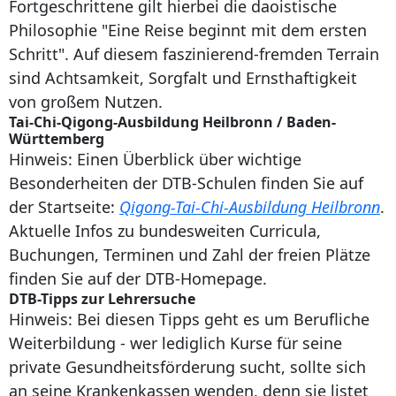
Fortgeschrittene gilt hierbei die daoistische
Philosophie "Eine Reise beginnt mit dem ersten
Schritt". Auf diesem faszinierend-fremden Terrain
sind Achtsamkeit, Sorgfalt und Ernsthaftigkeit
von großem Nutzen.
Tai-Chi-Qigong-Ausbildung Heilbronn / Baden-
Württemberg
Hinweis: Einen Überblick über wichtige
Besonderheiten der DTB-Schulen finden Sie auf
der Startseite:
Qigong-Tai-Chi-Ausbildung Heilbronn
.
Aktuelle Infos zu bundesweiten Curricula,
Buchungen, Terminen und Zahl der freien Plätze
finden Sie auf der DTB-Homepage.
DTB-Tipps zur Lehrersuche
Hinweis: Bei diesen Tipps geht es um Berufliche
Weiterbildung - wer lediglich Kurse für seine
private Gesundheitsförderung sucht, sollte sich
an seine Krankenkassen wenden, denn sie listet