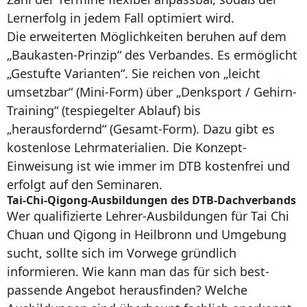
Lernerfolg in jedem Fall optimiert wird.
Die erweiterten Möglichkeiten beruhen auf dem
„Baukasten-Prinzip“ des Verbandes. Es ermöglicht
„Gestufte Varianten“. Sie reichen von „leicht
umsetzbar“ (Mini-Form) über „Denksport / Gehirn-
Training“ (tespiegelter Ablauf) bis
„herausfordernd“ (Gesamt-Form). Dazu gibt es
kostenlose Lehrmaterialien. Die Konzept-
Einweisung ist wie immer im DTB kostenfrei und
erfolgt auf den Seminaren.
Tai-Chi-Qigong-Ausbildungen des DTB-Dachverbands
Wer qualifizierte Lehrer-Ausbildungen für Tai Chi
Chuan und Qigong in Heilbronn und Umgebung
sucht, sollte sich im Vorwege gründlich
informieren. Wie kann man das für sich best-
passende Angebot herausfinden? Welche