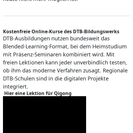
Kostenfreie Online-Kurse des DTB-Bildungswerks
DTB-Ausbildungen nutzen bundesweit das
Blended-Learning-Format, bei dem Heimstudium
mit Präsenz-Seminaren kombiniert wird. Mit
freien Lektionen kann jeder unverbindlich testen,
ob ihm das moderne Verfahren zusagt. Regionale
DTB-Schulen sind in die digitalen Projekte
integriert.
Hier eine Lektion für Qigong