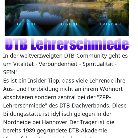
In der weitverzweigten DTB-Community geht es
um Vitalität - Verbundenheit - Spiritualität -
SEIN!
Es ist ein Insider-Tipp, dass viele Lehrende ihre
Aus- und Fortbildung nicht an ihrem Wohnort
absolvieren sondern zentral bei der "ZPP-
Lehrerschmiede" des DTB-Dachverbands. Diese
Bildungsstätte ist idyllisch gelegen in der
Nordheide bei Hannover. Der Träger ist die
bereits 1989 gegründete DTB-Akademie.