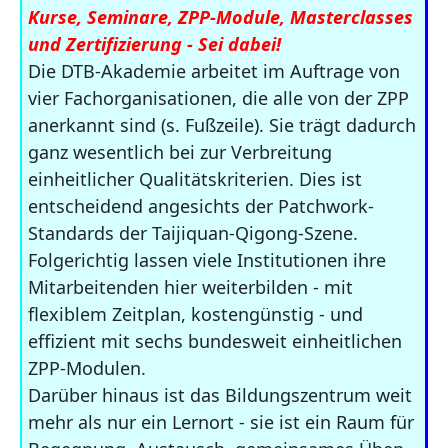
Kurse, Seminare, ZPP-Module, Masterclasses
und Zertifizierung - Sei dabei!
Die DTB-Akademie arbeitet im Auftrage von
vier Fachorganisationen, die alle von der ZPP
anerkannt sind (s. Fußzeile). Sie trägt dadurch
ganz wesentlich bei zur Verbreitung
einheitlicher Qualitätskriterien. Dies ist
entscheidend angesichts der Patchwork-
Standards der Taijiquan-Qigong-Szene.
Folgerichtig lassen viele Institutionen ihre
Mitarbeitenden hier weiterbilden - mit
flexiblem Zeitplan, kostengünstig - und
effizient mit sechs bundesweit einheitlichen
ZPP-Modulen.
Darüber hinaus ist das Bildungszentrum weit
mehr als nur ein Lernort - sie ist ein Raum für