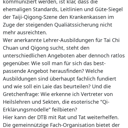
kommuniziert werden, ist klar, dass die
ehemaligen Standards, Leitlinien und Güte-Siegel
der Taiji-Qigong-Szene den Krankenkassen im
Zuge der steigenden Qualiätssicherung nicht
mehr ausreichten.
Wer anerkannte Lehrer-Ausbildungen für Tai Chi
Chuan und Qigong sucht, steht den
unterschiedlichen Angeboten aber dennoch ratlos
gegenüber. Wie soll man für sich das best-
passende Angebot herausfinden? Welche
Ausbildungen sind überhaupt fachlich fundiert
und wie soll ein Laie das beurteilen? Und die
Gretchenfrage: Wie erkenne ich Vertreter von
Heilslehren und Sekten, die esoterische "Qi-
Erklärungsmodelle" feilbieten?
Hier kann der DTB mit Rat und Tat weiterhelfen.
Die gemeinnützige Fach-Organisation bietet der