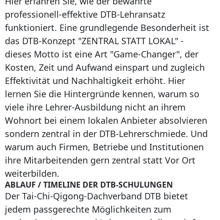
Hier erfahren Sie, wie der bewährte
professionell-effektive DTB-Lehransatz
funktioniert. Eine grundlegende Besonderheit ist
das DTB-Konzept "ZENTRAL STATT LOKAL" -
dieses Motto ist eine Art "Game-Changer", der
Kosten, Zeit und Aufwand einspart und zugleich
Effektivität und Nachhaltigkeit erhöht. Hier
lernen Sie die Hintergründe kennen, warum so
viele ihre Lehrer-Ausbildung nicht an ihrem
Wohnort bei einem lokalen Anbieter absolvieren
sondern zentral in der DTB-Lehrerschmiede. Und
warum auch Firmen, Betriebe und Institutionen
ihre Mitarbeitenden gern zentral statt Vor Ort
weiterbilden.
ABLAUF / TIMELINE DER DTB-SCHULUNGEN
Der Tai-Chi-Qigong-Dachverband DTB bietet
jedem passgerechte Möglichkeiten zum