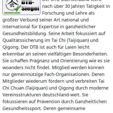
nach über 30 Jahren Tätigkeit in
Forschung und Lehre als
größter Verbund seiner Art national und
international für Expertise in ganzheitlicher
Gesundheitsbildung. Seine Arbeit fokussiert auf
Qualitätssicherung im Tai Chi (Taijiquan) und
Qigong. Der DTB ist auch für Laien leicht
erkennbar an seinen vielfältigen Besonderheiten.
Sie schaffen Prägnanz und Orientierung wie es sie
woanders nicht findet. Mitglied werden können
nur gemeinnützige Fach-Organisationen. Deren
Mitglieder wiederum fördern und verbreiten Tai
Chi Chuan (Taijiquan) und Qigong durch moderne
Vereinsstrukturen deutschland-weit. Sie
fokussieren auf Prävention durch Ganzheitlichen
Gesundheitssport. Deren gemeinsame