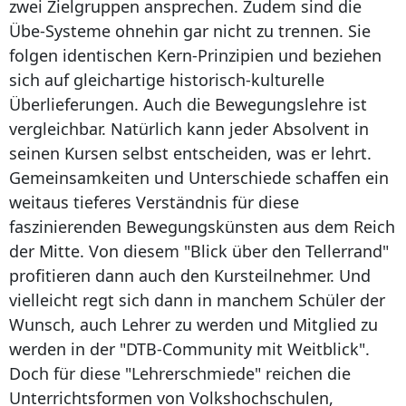
zwei Zielgruppen ansprechen. Zudem sind die
Übe-Systeme ohnehin gar nicht zu trennen. Sie
folgen identischen Kern-Prinzipien und beziehen
sich auf gleichartige historisch-kulturelle
Überlieferungen. Auch die Bewegungslehre ist
vergleichbar. Natürlich kann jeder Absolvent in
seinen Kursen selbst entscheiden, was er lehrt.
Gemeinsamkeiten und Unterschiede schaffen ein
weitaus tieferes Verständnis für diese
faszinierenden Bewegungskünsten aus dem Reich
der Mitte. Von diesem "Blick über den Tellerrand"
profitieren dann auch den Kursteilnehmer. Und
vielleicht regt sich dann in manchem Schüler der
Wunsch, auch Lehrer zu werden und Mitglied zu
werden in der "DTB-Community mit Weitblick".
Doch für diese "Lehrerschmiede" reichen die
Unterrichtsformen von Volkshochschulen,