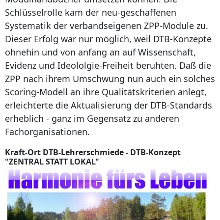
Schlüsselrolle kam der neu-geschaffenen
Systematik der verbandseigenen ZPP-Module zu.
Dieser Erfolg war nur möglich, weil DTB-Konzepte
ohnehin und von anfang an auf Wissenschaft,
Evidenz und Ideololgie-Freiheit beruhten. Daß die
ZPP nach ihrem Umschwung nun auch ein solches
Scoring-Modell an ihre Qualitätskriterien anlegt,
erleichterte die Aktualisierung der DTB-Standards
erheblich - ganz im Gegensatz zu anderen
Fachorganisationen.
Kraft-Ort DTB-Lehrerschmiede - DTB-Konzept
"ZENTRAL STATT LOKAL"