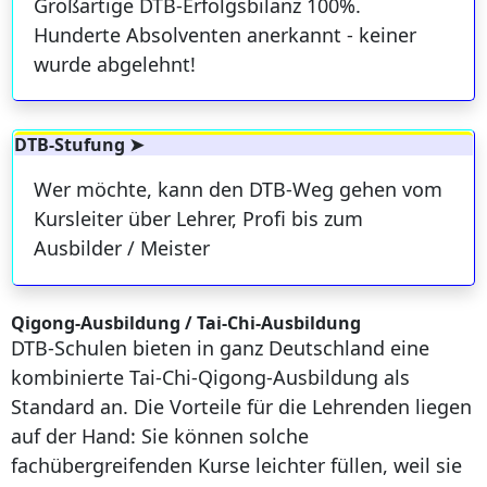
Großartige DTB-Erfolgsbilanz 100%.
Hunderte Absolventen anerkannt - keiner
wurde abgelehnt!
DTB-Stufung ➤
Wer möchte, kann den DTB-Weg gehen vom
Kursleiter über Lehrer, Profi bis zum
Ausbilder / Meister
Qigong-Ausbildung / Tai-Chi-Ausbildung
DTB-Schulen bieten in ganz Deutschland eine
kombinierte Tai-Chi-Qigong-Ausbildung als
Standard an. Die Vorteile für die Lehrenden liegen
auf der Hand: Sie können solche
fachübergreifenden Kurse leichter füllen, weil sie