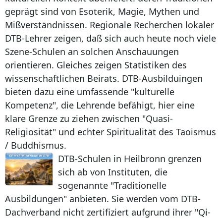
geprägt sind von Esoterik, Magie, Mythen und
Mißverständnissen. Regionale Recherchen lokaler
DTB-Lehrer zeigen, daß sich auch heute noch viele
Szene-Schulen an solchen Anschauungen
orientieren. Gleiches zeigen Statistiken des
wissenschaftlichen Beirats. DTB-Ausbilduingen
bieten dazu eine umfassende "kulturelle
Kompetenz", die Lehrende befähigt, hier eine
klare Grenze zu ziehen zwischen "Quasi-
Religiosität" und echter Spiritualität des Taoismus
/ Buddhismus.
DTB-Schulen in Heilbronn grenzen
sich ab von Instituten, die
sogenannte "Traditionelle
Ausbildungen" anbieten. Sie werden vom DTB-
Dachverband nicht zertifiziert aufgrund ihrer "Qi-