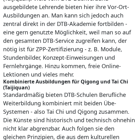
ausgebildete Lehrende bieten hier ihre Vor-Ort-
Ausbildungen an. Man kann sich jedoch auch
zentral direkt in der DTB-Akademie fortbilden -
eine gern genutzte Möglichkeit, weil man so auf
den gesamten DTB-Service zugreifen kann, der
nötig ist für ZPP-Zertifizierung - z. B. Module,
Stundenbilder, Konzept-Einweisungen und
Fernlehrgänge. Hinzu kommen, freie Online-
Lektionen und vieles mehr.
Kombinierte Ausbildungen für Qigong und Tai Chi
(Taijiquan)
Standardmäßig bieten DTB-Schulen Berufliche
Weiterbildung kombiniert mit beiden Übe-
Systemen - also Tai Chi und Qigong zusammen.
Die Künste sind historisch und technisch ohnehin
nicht klar abgrenzbar. Auch folgen sie den
gleichen Prinzipien, die aus dem kulturellen