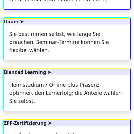
Dauer ➤
Sie bestimmen selbst, wie lange Sie
brauchen. Seminar-Termine können Sie
flexibel wählen.
Blended Learning ➤
Heimstudium / Online plus Präsenz
optimiert den Lernerfolg; die Anteile wählen
Sie selbst.
ZPP-Zertifizierung ➤