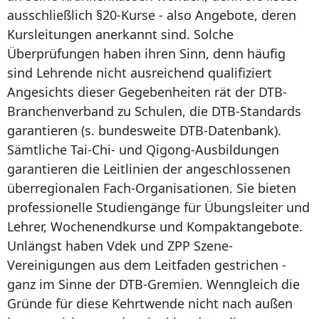
ausschließlich §20-Kurse - also Angebote, deren
Kursleitungen anerkannt sind. Solche
Überprüfungen haben ihren Sinn, denn häufig
sind Lehrende nicht ausreichend qualifiziert
Angesichts dieser Gegebenheiten rät der DTB-
Branchenverband zu Schulen, die DTB-Standards
garantieren (s. bundesweite DTB-Datenbank).
Sämtliche Tai-Chi- und Qigong-Ausbildungen
garantieren die Leitlinien der angeschlossenen
überregionalen Fach-Organisationen. Sie bieten
professionelle Studiengänge für Übungsleiter und
Lehrer, Wochenendkurse und Kompaktangebote.
Unlängst haben Vdek und ZPP Szene-
Vereinigungen aus dem Leitfaden gestrichen -
ganz im Sinne der DTB-Gremien. Wenngleich die
Gründe für diese Kehrtwende nicht nach außen