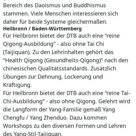
Bereich des Daoismus und Buddhismus
stammen. Viele Menschen interessieren sich
daher für beide Systeme gleichermaßen.
Heilbronn / Baden-Württemberg
Für Heilbronn bietet der DTB auch eine "reine
Qigong-Ausbildung" - also ohne Tai Chi
(Taijiquan). Zu den Lehrinhalten gehört das
"Health Qigong (Gesundheits-Qigong)" nach den
chinesischen Qualitätsstandards. Zusätzlich
Übungen zur Dehnung, Lockerung und
Kräftigung.
Für Heilbronn bietet der DTB auch eine "reine Tai-
Chi-Ausbildung" - also ohne Qigong. Gelehrt wird
die Langform der Yang-Familie gemäß Yang
Chengfu / Yang Zhenduo. Dazu kommen
Workshops zu den diversen Formen und Lehren
des Yang-Stil-Taijiquan.