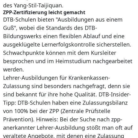
des Yang-Stil-Taijiquan.
ZPP-Zertifizierung leicht gemacht
DTB-Schulen bieten "Ausbildungen aus einem
Guß", wobei die Standards des DTB-
Bildungswerks einen flexiblen Ablauf und eine
ausgeklügelte Lernerfolgskontrolle sicherstellen.
Schwachpunkte können mit dem Kursleiter
besprochen und im Heimstudium nachgearbeitet
werden.
Lehrer-Ausbildungen für Krankenkassen-
Zulassung sind besonders nachgefragt, denn sie
sind bekannt für ihre hohe Qualität. DTB-Insider-
Tipp: DTB-Schulen haben eine Zulassungsbilanz
von 100% bei der ZPP (Zentrale Prüfstelle
Prävention). Hinweis: Bei der Suche nach zpp-
anerkannter Lehrer-Ausbildung stößt man oft auf
veraltete Angebote, mit denen eine Zulassung