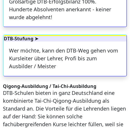
Großartige DTB-Erfolgsbilanz 100%.
Hunderte Absolventen anerkannt - keiner
wurde abgelehnt!
DTB-Stufung ➤
Wer möchte, kann den DTB-Weg gehen vom
Kursleiter über Lehrer, Profi bis zum
Ausbilder / Meister
Qigong-Ausbildung / Tai-Chi-Ausbildung
DTB-Schulen bieten in ganz Deutschland eine
kombinierte Tai-Chi-Qigong-Ausbildung als
Standard an. Die Vorteile für die Lehrenden liegen
auf der Hand: Sie können solche
fachübergreifenden Kurse leichter füllen, weil sie