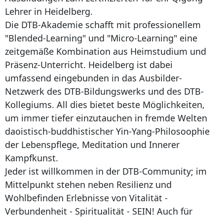
Lehrer in Heidelberg.
Die DTB-Akademie schafft mit professionellem
"Blended-Learning" und "Micro-Learning" eine
zeitgemäße Kombination aus Heimstudium und
Präsenz-Unterricht. Heidelberg ist dabei
umfassend eingebunden in das Ausbilder-
Netzwerk des DTB-Bildungswerks und des DTB-
Kollegiums. All dies bietet beste Möglichkeiten,
um immer tiefer einzutauchen in fremde Welten
daoistisch-buddhistischer Yin-Yang-Philosoophie
der Lebenspflege, Meditation und Innerer
Kampfkunst.
Jeder ist willkommen in der DTB-Community; im
Mittelpunkt stehen neben Resilienz und
Wohlbefinden Erlebnisse von Vitalität -
Verbundenheit - Spiritualität - SEIN! Auch für