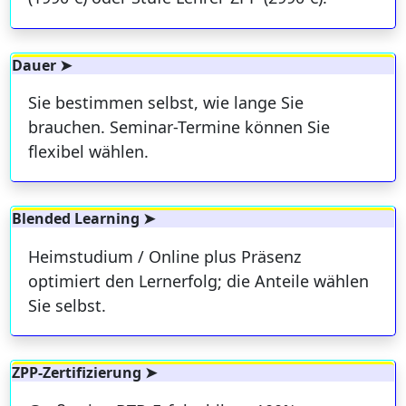
Dauer ➤
Sie bestimmen selbst, wie lange Sie
brauchen. Seminar-Termine können Sie
flexibel wählen.
Blended Learning ➤
Heimstudium / Online plus Präsenz
optimiert den Lernerfolg; die Anteile wählen
Sie selbst.
ZPP-Zertifizierung ➤