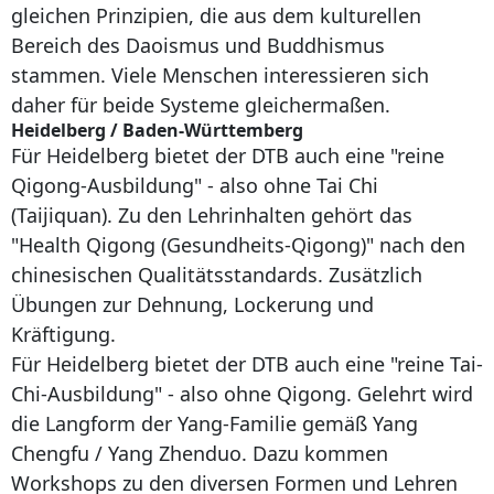
gleichen Prinzipien, die aus dem kulturellen
Bereich des Daoismus und Buddhismus
stammen. Viele Menschen interessieren sich
daher für beide Systeme gleichermaßen.
Heidelberg / Baden-Württemberg
Für Heidelberg bietet der DTB auch eine "reine
Qigong-Ausbildung" - also ohne Tai Chi
(Taijiquan). Zu den Lehrinhalten gehört das
"Health Qigong (Gesundheits-Qigong)" nach den
chinesischen Qualitätsstandards. Zusätzlich
Übungen zur Dehnung, Lockerung und
Kräftigung.
Für Heidelberg bietet der DTB auch eine "reine Tai-
Chi-Ausbildung" - also ohne Qigong. Gelehrt wird
die Langform der Yang-Familie gemäß Yang
Chengfu / Yang Zhenduo. Dazu kommen
Workshops zu den diversen Formen und Lehren