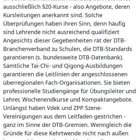
ausschließlich §20-Kurse - also Angebote, deren
Kursleitungen anerkannt sind. Solche
Überprüfungen haben ihren Sinn, denn häufig
sind Lehrende nicht ausreichend qualifiziert
Angesichts dieser Gegebenheiten rät der DTB-
Branchenverband zu Schulen, die DTB-Standards
garantieren (s. bundesweite DTB-Datenbank).
Sämtliche Tai-Chi- und Qigong-Ausbildungen
garantieren die Leitlinien der angeschlossenen
überregionalen Fach-Organisationen. Sie bieten
professionelle Studiengänge für Übungsleiter und
Lehrer, Wochenendkurse und Kompaktangebote.
Unlängst haben Vdek und ZPP Szene-
Vereinigungen aus dem Leitfaden gestrichen -
ganz im Sinne der DTB-Gremien. Wenngleich die
Gründe für diese Kehrtwende nicht nach außen