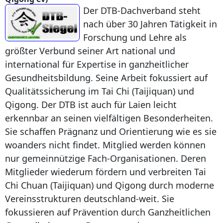
Der DTB-Dachverband steht
nach über 30 Jahren Tätigkeit in
Forschung und Lehre als
größter Verbund seiner Art national und
international für Expertise in ganzheitlicher
Gesundheitsbildung. Seine Arbeit fokussiert auf
Qualitätssicherung im Tai Chi (Taijiquan) und
Qigong. Der DTB ist auch für Laien leicht
erkennbar an seinen vielfältigen Besonderheiten.
Sie schaffen Prägnanz und Orientierung wie es sie
woanders nicht findet. Mitglied werden können
nur gemeinnützige Fach-Organisationen. Deren
Mitglieder wiederum fördern und verbreiten Tai
Chi Chuan (Taijiquan) und Qigong durch moderne
Vereinsstrukturen deutschland-weit. Sie
fokussieren auf Prävention durch Ganzheitlichen