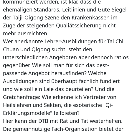
kommuniziert werden, ist klar, dass die
ehemaligen Standards, Leitlinien und Güte-Siegel
der Taiji-Qigong-Szene den Krankenkassen im
Zuge der steigenden Qualiätssicherung nicht
mehr ausreichten.
Wer anerkannte Lehrer-Ausbildungen für Tai Chi
Chuan und Qigong sucht, steht den
unterschiedlichen Angeboten aber dennoch ratlos
gegenüber. Wie soll man für sich das best-
passende Angebot herausfinden? Welche
Ausbildungen sind überhaupt fachlich fundiert
und wie soll ein Laie das beurteilen? Und die
Gretchenfrage: Wie erkenne ich Vertreter von
Heilslehren und Sekten, die esoterische "Qi-
Erklärungsmodelle" feilbieten?
Hier kann der DTB mit Rat und Tat weiterhelfen.
Die gemeinnützige Fach-Organisation bietet der