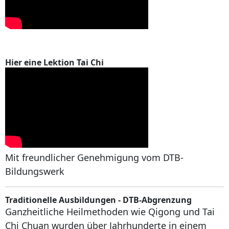
Hier eine Lektion Tai Chi
Mit freundlicher Genehmigung vom DTB-
Bildungswerk
Traditionelle Ausbildungen - DTB-Abgrenzung
Ganzheitliche Heilmethoden wie Qigong und Tai
Chi Chuan wurden über Jahrhunderte in einem