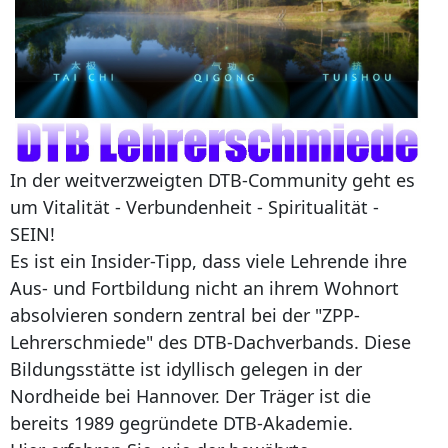
In der weitverzweigten DTB-Community geht es
um Vitalität - Verbundenheit - Spiritualität -
SEIN!
Es ist ein Insider-Tipp, dass viele Lehrende ihre
Aus- und Fortbildung nicht an ihrem Wohnort
absolvieren sondern zentral bei der "ZPP-
Lehrerschmiede" des DTB-Dachverbands. Diese
Bildungsstätte ist idyllisch gelegen in der
Nordheide bei Hannover. Der Träger ist die
bereits 1989 gegründete DTB-Akademie.