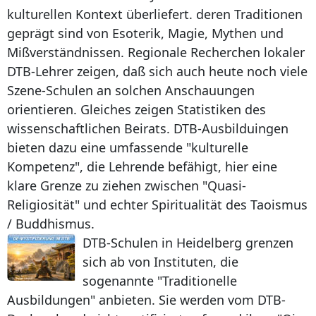
kulturellen Kontext überliefert. deren Traditionen
geprägt sind von Esoterik, Magie, Mythen und
Mißverständnissen. Regionale Recherchen lokaler
DTB-Lehrer zeigen, daß sich auch heute noch viele
Szene-Schulen an solchen Anschauungen
orientieren. Gleiches zeigen Statistiken des
wissenschaftlichen Beirats. DTB-Ausbilduingen
bieten dazu eine umfassende "kulturelle
Kompetenz", die Lehrende befähigt, hier eine
klare Grenze zu ziehen zwischen "Quasi-
Religiosität" und echter Spiritualität des Taoismus
/ Buddhismus.
DTB-Schulen in Heidelberg grenzen
sich ab von Instituten, die
sogenannte "Traditionelle
Ausbildungen" anbieten. Sie werden vom DTB-