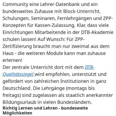
Community eine Lehrer-Datenbank und ein
bundesweites Zuhause mit Block-Unterricht,
Schulungen, Seminaren, Fernlehrgängen und ZPP-
Konzepten für Kassen-Zulassung. Klar, dass viele
Einrichtungen Mitarbeitende in der DTB-Akademie
schulen lassen! Auf Wunsch: Für ZPP-
Zertifizierung braucht man nur zweimal aus dem
Haus - die weiteren Module kann man zuhause
erlernen!
Der zentrale Unterricht dort mit dem
DTB-
Qualitätssiegel
wird empfohlen, unterstützt und
gefördert von zahlreichen Institutionen in ganz
Deutschland. Die Lehrgänge (montags bis
freitags) sind zugelassen als staatlich anerkannter
Bildungsurlaub in vielen Bundesländern.
Richtig Lernen und Lehren - bundesweite
Möglichkeiten