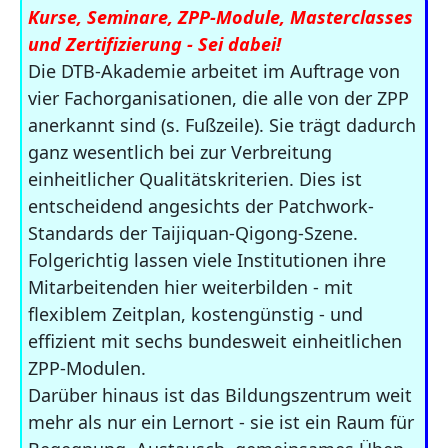
Kurse, Seminare, ZPP-Module, Masterclasses
und Zertifizierung - Sei dabei!
Die DTB-Akademie arbeitet im Auftrage von
vier Fachorganisationen, die alle von der ZPP
anerkannt sind (s. Fußzeile). Sie trägt dadurch
ganz wesentlich bei zur Verbreitung
einheitlicher Qualitätskriterien. Dies ist
entscheidend angesichts der Patchwork-
Standards der Taijiquan-Qigong-Szene.
Folgerichtig lassen viele Institutionen ihre
Mitarbeitenden hier weiterbilden - mit
flexiblem Zeitplan, kostengünstig - und
effizient mit sechs bundesweit einheitlichen
ZPP-Modulen.
Darüber hinaus ist das Bildungszentrum weit
mehr als nur ein Lernort - sie ist ein Raum für