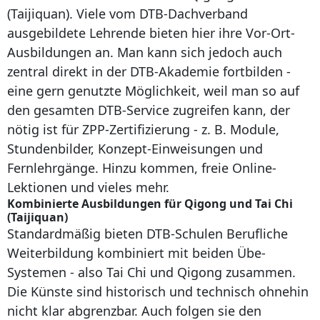
(Taijiquan). Viele vom DTB-Dachverband
ausgebildete Lehrende bieten hier ihre Vor-Ort-
Ausbildungen an. Man kann sich jedoch auch
zentral direkt in der DTB-Akademie fortbilden -
eine gern genutzte Möglichkeit, weil man so auf
den gesamten DTB-Service zugreifen kann, der
nötig ist für ZPP-Zertifizierung - z. B. Module,
Stundenbilder, Konzept-Einweisungen und
Fernlehrgänge. Hinzu kommen, freie Online-
Lektionen und vieles mehr.
Kombinierte Ausbildungen für Qigong und Tai Chi
(Taijiquan)
Standardmäßig bieten DTB-Schulen Berufliche
Weiterbildung kombiniert mit beiden Übe-
Systemen - also Tai Chi und Qigong zusammen.
Die Künste sind historisch und technisch ohnehin
nicht klar abgrenzbar. Auch folgen sie den