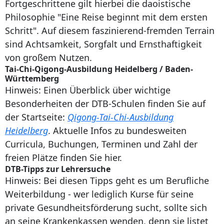
Fortgeschrittene gilt hierbei die daoistische
Philosophie "Eine Reise beginnt mit dem ersten
Schritt". Auf diesem faszinierend-fremden Terrain
sind Achtsamkeit, Sorgfalt und Ernsthaftigkeit
von großem Nutzen.
Tai-Chi-Qigong-Ausbildung Heidelberg / Baden-
Württemberg
Hinweis: Einen Überblick über wichtige
Besonderheiten der DTB-Schulen finden Sie auf
der Startseite:
Qigong-Tai-Chi-Ausbildung
Heidelberg
. Aktuelle Infos zu bundesweiten
Curricula, Buchungen, Terminen und Zahl der
freien Plätze finden Sie hier.
DTB-Tipps zur Lehrersuche
Hinweis: Bei diesen Tipps geht es um Berufliche
Weiterbildung - wer lediglich Kurse für seine
private Gesundheitsförderung sucht, sollte sich
an seine Krankenkassen wenden, denn sie listet