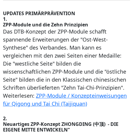
UPDATES PRIMÄRPRÄVENTION
1.
ZPP-Module und die Zehn Prinzipien
Das DTB-Konzept der ZPP-Module schafft
spannende Erweiterungen der "Ost-West-
Synthese" des Verbandes. Man kann es
vergleichen mit den zwei Seiten einer Medaille:
Die "westliche Seite" bilden die
wissenschaftlichen ZPP-Module und die "östliche
Seite" bilden die in den Klassischen chinesischen
Schriften überlieferten "Zehn Tai-Chi-Prinzipien".
Weiterlesen:
ZPP-Module / Konzepteinweisungen
für Qigong und Tai Chi (Taijiquan)
2.
Neuartiges ZPP-Konzept ZHONGDING (中顶) - DIE
EIGENE MITTE ENTWICKELN"