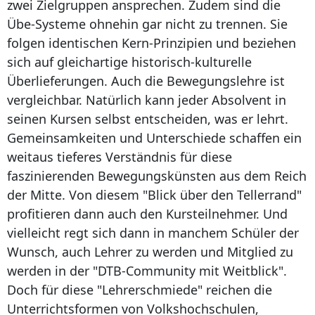
zwei Zielgruppen ansprechen. Zudem sind die
Übe-Systeme ohnehin gar nicht zu trennen. Sie
folgen identischen Kern-Prinzipien und beziehen
sich auf gleichartige historisch-kulturelle
Überlieferungen. Auch die Bewegungslehre ist
vergleichbar. Natürlich kann jeder Absolvent in
seinen Kursen selbst entscheiden, was er lehrt.
Gemeinsamkeiten und Unterschiede schaffen ein
weitaus tieferes Verständnis für diese
faszinierenden Bewegungskünsten aus dem Reich
der Mitte. Von diesem "Blick über den Tellerrand"
profitieren dann auch den Kursteilnehmer. Und
vielleicht regt sich dann in manchem Schüler der
Wunsch, auch Lehrer zu werden und Mitglied zu
werden in der "DTB-Community mit Weitblick".
Doch für diese "Lehrerschmiede" reichen die
Unterrichtsformen von Volkshochschulen,