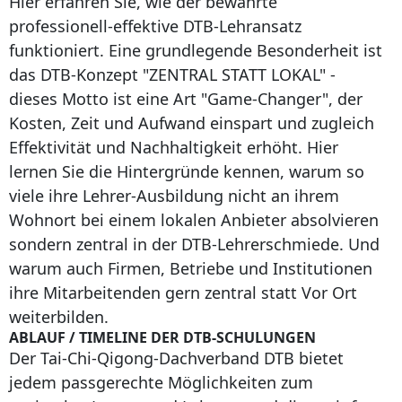
Hier erfahren Sie, wie der bewährte
professionell-effektive DTB-Lehransatz
funktioniert. Eine grundlegende Besonderheit ist
das DTB-Konzept "ZENTRAL STATT LOKAL" -
dieses Motto ist eine Art "Game-Changer", der
Kosten, Zeit und Aufwand einspart und zugleich
Effektivität und Nachhaltigkeit erhöht. Hier
lernen Sie die Hintergründe kennen, warum so
viele ihre Lehrer-Ausbildung nicht an ihrem
Wohnort bei einem lokalen Anbieter absolvieren
sondern zentral in der DTB-Lehrerschmiede. Und
warum auch Firmen, Betriebe und Institutionen
ihre Mitarbeitenden gern zentral statt Vor Ort
weiterbilden.
ABLAUF / TIMELINE DER DTB-SCHULUNGEN
Der Tai-Chi-Qigong-Dachverband DTB bietet
jedem passgerechte Möglichkeiten zum