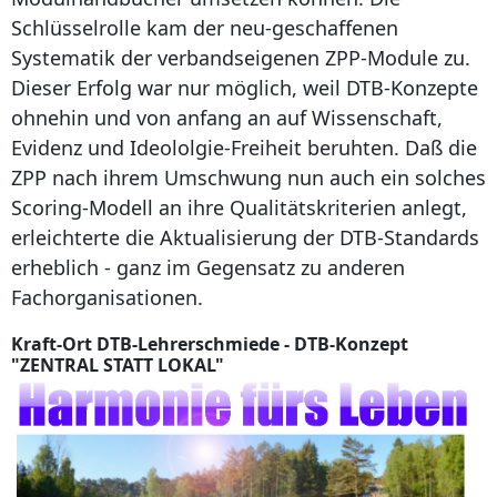
Schlüsselrolle kam der neu-geschaffenen
Systematik der verbandseigenen ZPP-Module zu.
Dieser Erfolg war nur möglich, weil DTB-Konzepte
ohnehin und von anfang an auf Wissenschaft,
Evidenz und Ideololgie-Freiheit beruhten. Daß die
ZPP nach ihrem Umschwung nun auch ein solches
Scoring-Modell an ihre Qualitätskriterien anlegt,
erleichterte die Aktualisierung der DTB-Standards
erheblich - ganz im Gegensatz zu anderen
Fachorganisationen.
Kraft-Ort DTB-Lehrerschmiede - DTB-Konzept
"ZENTRAL STATT LOKAL"