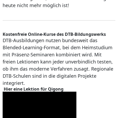
heute nicht mehr möglich ist!
Kostenfreie Online-Kurse des DTB-Bildungswerks
DTB-Ausbildungen nutzen bundesweit das
Blended-Learning-Format, bei dem Heimstudium
mit Präsenz-Seminaren kombiniert wird. Mit
freien Lektionen kann jeder unverbindlich testen,
ob ihm das moderne Verfahren zusagt. Regionale
DTB-Schulen sind in die digitalen Projekte
integriert.
Hier eine Lektion für Qigong