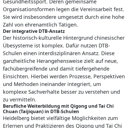
Gesundheitssport. Deren gemeinsame
Organisationsformen legen die Vereinsarbeit fest.
Sie wird insbesondere umgesetzt durch eine hohe
Zahl von ehrenamtlich Tätigen.
Der integrative DTB-Ansatz
Der historisch-kulturelle Hintergrund chinesischer
Übesysteme ist komplex. Dafür nutzen DTB-
Schulen einen interdisziplinären Ansatz. Diese
ganzheitliche Herangehensweise zielt auf neue,
fachübergreifende und damit tiefergehende
Einsichten. Hierbei werden Prozesse, Perspektiven
und Methoden ineinander integriert, um
komplexe Sachverhalte besser zu verstehen und
zu vermitteln.
Berufliche Weiterbildung mit Qigong und Tai Chi
Chuan (Taijiquan) in DTB-Schulen
Heidelberg bietet vielfältige Möglichkeiten zum
Erlernen und Praktizieren des Qigong und Tai Chi