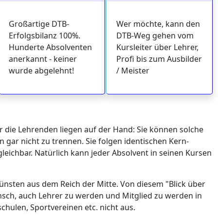
Großartige DTB-
Wer möchte, kann den
Erfolgsbilanz 100%.
DTB-Weg gehen vom
Hunderte Absolventen
Kursleiter über Lehrer,
anerkannt - keiner
Profi bis zum Ausbilder
wurde abgelehnt!
/ Meister
r die Lehrenden liegen auf der Hand: Sie können solche
 gar nicht zu trennen. Sie folgen identischen Kern-
gleichbar. Natürlich kann jeder Absolvent in seinen Kursen
nsten aus dem Reich der Mitte. Von diesem "Blick über
nsch, auch Lehrer zu werden und Mitglied zu werden in
hulen, Sportvereinen etc. nicht aus.