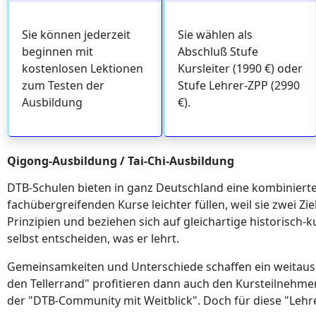
Sie können jederzeit
Sie wählen als
beginnen mit
Abschluß Stufe
kostenlosen Lektionen
Kursleiter (1990 €) oder
zum Testen der
Stufe Lehrer-ZPP (2990
Ausbildung
€).
Qigong-Ausbildung / Tai-Chi-Ausbildung
DTB-Schulen bieten in ganz Deutschland eine kombinierte 
fachübergreifenden Kurse leichter füllen, weil sie zwei 
Prinzipien und beziehen sich auf gleichartige historisch-
selbst entscheiden, was er lehrt.
Gemeinsamkeiten und Unterschiede schaffen ein weitaus 
den Tellerrand" profitieren dann auch den Kursteilnehme
der "DTB-Community mit Weitblick". Doch für diese "Lehr