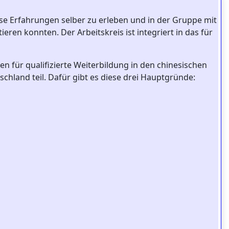
se Erfahrungen selber zu erleben und in der Gruppe mit
ren konnten. Der Arbeitskreis ist integriert in das für
en für qualifizierte Weiterbildung in den chinesischen
and teil. Dafür gibt es diese drei Hauptgründe: